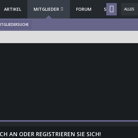
ARTIKEL
MITGLIEDER
FORUM
SPENDEN
ALLES
ITGLIEDERSUCHE
CH AN ODER REGISTRIEREN SIE SICH!