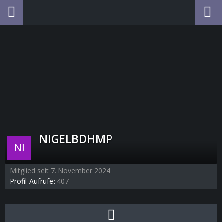
NIGELBDHMP
Mitglied seit 7. November 2024
Profil-Aufrufe
407